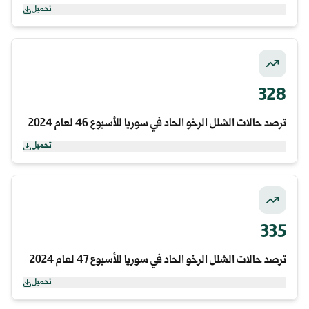
تحميل
328
ترصد حالات الشلل الرخو الحاد في سوريا للأسبوع 46 لعام 2024
تحميل
335
ترصد حالات الشلل الرخو الحاد في سوريا للأسبوع 47 لعام 2024
تحميل