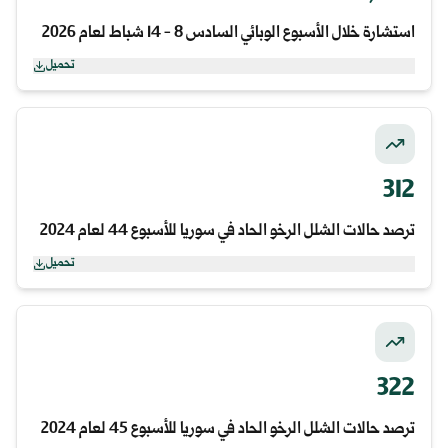
استشارة خلال الأسبوع الوبائي السادس 8 - 14 شباط لعام 2026
تحميل
312
ترصد حالات الشلل الرخو الحاد في سوريا للأسبوع 44 لعام 2024
تحميل
322
ترصد حالات الشلل الرخو الحاد في سوريا للأسبوع 45 لعام 2024