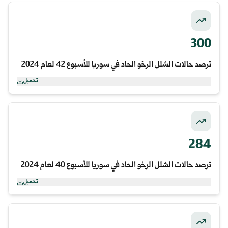
300
ترصد حالات الشلل الرخو الحاد في سوريا للأسبوع 42 لعام 2024
تحميل
284
ترصد حالات الشلل الرخو الحاد في سوريا للأسبوع 40 لعام 2024
تحميل