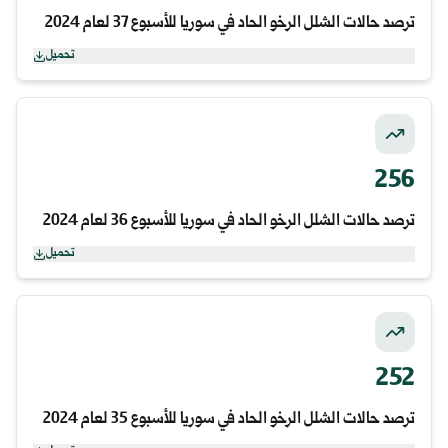
ترصد حالات الشلل الرخو الحاد في سوريا للأسبوع 37 لعام 2024
تحميل
256
ترصد حالات الشلل الرخو الحاد في سوريا للأسبوع 36 لعام 2024
تحميل
252
ترصد حالات الشلل الرخو الحاد في سوريا للأسبوع 35 لعام 2024