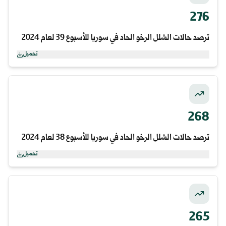
276
ترصد حالات الشلل الرخو الحاد في سوريا للأسبوع 39 لعام 2024
تحميل
268
ترصد حالات الشلل الرخو الحاد في سوريا للأسبوع 38 لعام 2024
تحميل
265