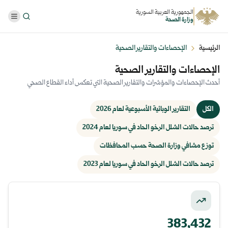
الجمهورية العربية السورية
وزارة الصحة
الرئيسية
الإحصاءات والتقارير الصحية
الإحصاءات والتقارير الصحية
أحدث الإحصاءات والمؤشرات والتقارير الصحية التي تعكس أداء القطاع الصحي
الكل
التقارير الوبائية الأسبوعية لعام 2026
ترصد حالات الشلل الرخو الحاد في سوريا لعام 2024
توزع مشافي وزارة الصحة حسب المحافظات
ترصد حالات الشلل الرخو الحاد في سوريا لعام 2023
383,432