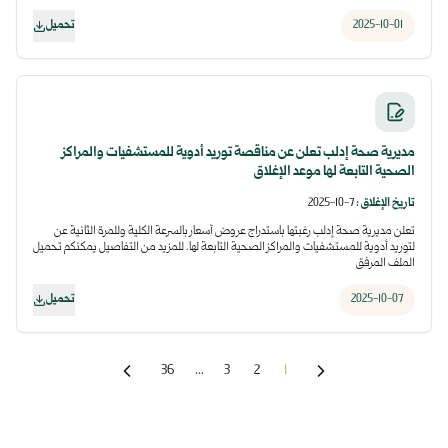
2025-10-01
تحميل
مديرية صحة إدلب تعلن عن مناقصة توريد أدوية للمستشفيات والمراكز
الصحية التابعة لها موعد الإغلاق
تاريخ الإغلاق
:
7-10-2025
تعلن مديرية صحة إدلب رغبتها باستدراج عروض أسعار بالسرعة الكلية وللمرة الثانية عن
لتوريد أدوية للمستشفيات والمراكز الصحية التابعة لها. للمزيد من التفاصيل يمكنكم تحميل
الملف المرفق
2025-10-07
تحميل
36
...
3
2
1