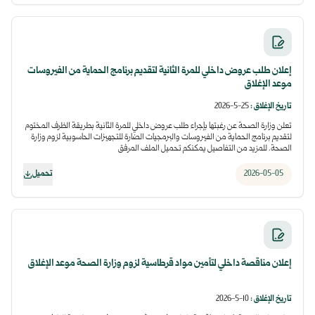
إعلان طلب عروض داخلي للمرة الثانية لتقديم برنامج الحماية من الفيروسات
موعد الإغلاق
تاريخ الإغلاق
:
25-5-2026
تعلن وزارة الصحة عن رغبتها بإجراء طلب عروض داخلي للمرة الثانية بطريقة الظرف المختوم
لتقديم برنامج الحماية من الفيروسات والبرمجيات الضارة للتجهيزات الحاسوبية لزوم وزارة
الصحة. للمزيد من التفاصيل يمكنكم تحميل الملف المرفق
2026-05-05
تحميل
إعلان مناقصة داخلي لتأمين مواد قرطاسية لزوم وزارة الصحة موعد الإغلاق
تاريخ الإغلاق
:
10-5-2026