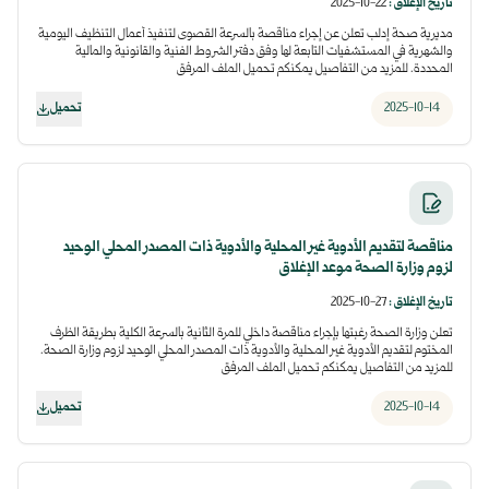
تاريخ الإغلاق
:
22-10-2025
مديرية صحة إدلب تعلن عن إجراء مناقصة بالسرعة القصوى لتنفيذ أعمال التنظيف اليومية
والشهرية في المستشفيات التابعة لها وفق دفتر الشروط الفنية والقانونية والمالية
المحددة. للمزيد من التفاصيل يمكنكم تحميل الملف المرفق
2025-10-14
تحميل
مناقصة لتقديم الأدوية غير المحلية والأدوية ذات المصدر المحلي الوحيد
لزوم وزارة الصحة موعد الإغلاق
تاريخ الإغلاق
:
27-10-2025
تعلن وزارة الصحة رغبتها بإجراء مناقصة داخلي للمرة الثانية بالسرعة الكلية بطريقة الظرف
المختوم لتقديم الأدوية غير المحلية والأدوية ذات المصدر المحلي الوحيد لزوم وزارة الصحة.
للمزيد من التفاصيل يمكنكم تحميل الملف المرفق
2025-10-14
تحميل