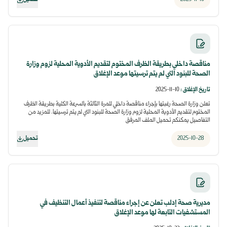
مناقصة داخلي بطريقة الظرف المختوم لتقديم الأدوية المحلية لزوم وزارة
الصحة للبنود التي لم يتم ترسيتها موعد الإغلاق
تاريخ الإغلاق
:
10-11-2025
تعلن وزارة الصحة رغبتها بإجراء مناقصة داخلي للمرة الثالثة بالسرعة الكلية بطريقة الظرف
المختوم لتقديم الأدوية المحلية لزوم وزارة الصحة للبنود التي لم يتم ترسيتها. للمزيد من
التفاصيل يمكنكم تحميل الملف المرفق
2025-10-28
تحميل
مديرية صحة إدلب تعلن عن إجراء مناقصة لتنفيذ أعمال التنظيف في
المستشفيات التابعة لها موعد الإغلاق