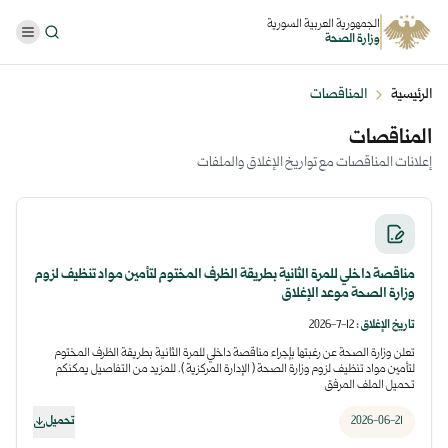
الجمهورية العربية السورية
وزارة الصحة
الرئيسية
المناقصات
المناقصات
إعلانات المناقصات مع تواريخ الإغلاق والملفات
مناقصة داخلي للمرة الثانية بطريقة الظرف المختوم لتأمين مواد تنظيف لزوم
وزارة الصحة موعد الإغلاق
تاريخ الإغلاق
:
12-7-2026
تعلن وزارة الصحة عن رغبتها بإجراء مناقصة داخلي للمرة الثانية بطريقة الظرف المختوم
لتأمين مواد تنظيف لزوم وزارة الصحة ( الإدارة المركزية ). للمزيد من التفاصيل يمكنكم
تحميل الملف المرفق
2026-06-21
تحميل