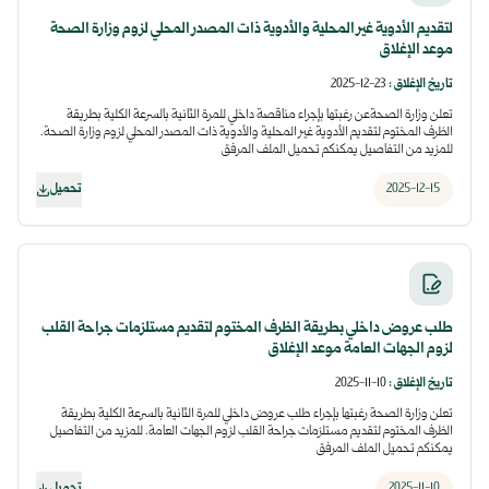
لتقديم الأدوية غير المحلية والأدوية ذات المصدر المحلي لزوم وزارة الصحة
موعد الإغلاق
تاريخ الإغلاق
:
23-12-2025
تعلن وزارة الصحةعن رغبتها بإجراء مناقصة داخلي للمرة الثانية بالسرعة الكلية بطريقة
الظرف المختوم لتقديم الأدوية غير المحلية والأدوية ذات المصدر المحلي لزوم وزارة الصحة.
للمزيد من التفاصيل يمكنكم تحميل الملف المرفق
2025-12-15
تحميل
طلب عروض داخلي بطريقة الظرف المختوم لتقديم مستلزمات جراحة القلب
لزوم الجهات العامة موعد الإغلاق
تاريخ الإغلاق
:
10-11-2025
تعلن وزارة الصحة رغبتها بإجراء طلب عروض داخلي للمرة الثانية بالسرعة الكلية بطريقة
الظرف المختوم لتقديم مستلزمات جراحة القلب لزوم الجهات العامة. للمزيد من التفاصيل
يمكنكم تحميل الملف المرفق
2025-11-10
تحميل