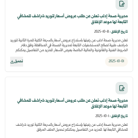
مديرية صحة إدلب تعلن عن طلب عروض أسعار لتوريد شراشف للمشافي
التابعة لها موعد الإغلاق
تاريخ الإغلاق
:
8-10-2025
تعلن مديرية صحة ادلب عن رغبتها باستدراج عروض أسعار بالسرعة الكلية للمرة الثانية لتوريد
شراشف طبية لصالح المستشفيات التابعة لمديرية الصحة في المحافظة وفق دفتر
الشروط الفنية والقانونية والمالية الخاصة بعرض الأسعار. للمزيد من التفاصيل يمكنكم
تحميل الملف المرفق
2025-10-01
تحميل
مديرية صحة إدلب تعلن عن طلب عروض أسعار لتوريد شراشف للمشافي
التابعة لها موعد الإغلاق
تاريخ الإغلاق
:
1-10-2025
تعلن مديرية صحة إدلب عن رغبتها بإستدراج عروض أسعار بالسرعة الكلية توريد شراشف
للمشافي التابعة لها. للمزيد من التفاصيل يمكنكم تحميل الملف المرفق