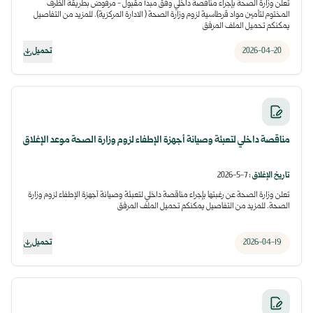
تعلن وزارة الصحة بإجراء مناقصة داخلي وفق مبدأ مقبول - مرفوض بطريقة الظرف
المختوم لتأمين مواد قرطاسية لزوم وزارة الصحة ( الادارة المركزية). للمزيد من التفاصيل
يمكنكم تحميل الملف المرفق
2026-04-20
تحميل
مناقصة داخلي لتعبئة وصيانة أجهزة الإطفاء لزوم وزارة الصحة موعد الإغلاق
تاريخ الإغلاق
:
7-5-2026
تعلن وزارة الصحة عن رغبتها بإجراء مناقصة داخلي لتعبئة وصيانة أجهزة الإطفاء لزوم وزارة
الصحة. للمزيد من التفاصيل يمكنكم تحميل الملف المرفق
2026-04-19
تحميل