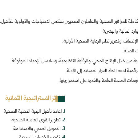
تكاملة للمرافق الصحية والعاملين الصحيين تعكس الاحتياجات والأولوية للتأهيل.
ارد المالية والبشرية.
نصاف، وتعزيز نظم الرعاية الصحية الأولية.
 الصلة.
 من خلال الإنتاج المحلي، والرقابة التنظيمية، وسلاسل الإمداد الموثوقة.
ة لدعم اتخاذ القرار المستند إلى الأدلة.
مات الصحة العامة والقدرة على استمراريتها.
الركائز الاستراتيجية الثمانية
.
1
إعادة تأهيل البنية التحتية الصحية
.
2
تطوير القوى العاملة الصحية
.
3
التمويل الصحي والاستدامة
.
4
تقديم الخدمات الصحية