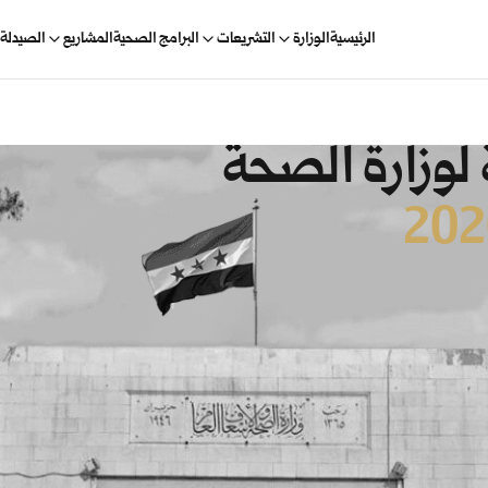
الرئيسية
الوزارة
التشريعات
البرامج الصحية
المشاريع
الصيدلة 
 لوزارة الصحة