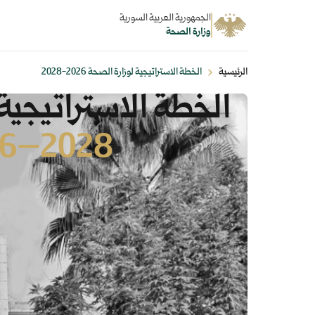
الجمهورية العربية السورية
وزارة الصحة
الرئيسية
الخطة الاستراتيجية لوزارة الصحة 2026-2028
الخطة الاستراتيجية
2028–2026