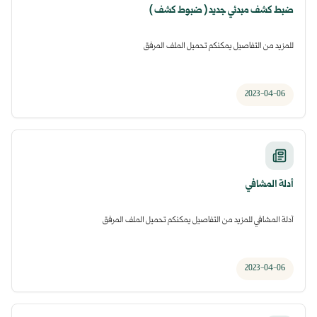
ضبط كشف مبدئي جديد ( ضبوط كشف )
للمزيد من التفاصيل يمكنكم تحميل الملف المرفق
2023-04-06
أدلة المشافي
أدلة المشافي للمزيد من التفاصيل يمكنكم تحميل الملف المرفق
2023-04-06