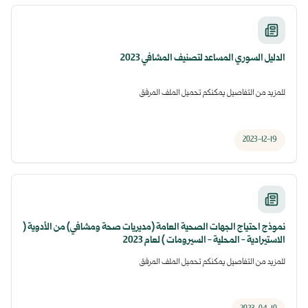
الدليل السوري المساعد لتصنيف المشافي 2023
للمزيد من التفاصيل يمكنكم تحميل الملف المرفق
2023-12-19
نموذج احتياج الجهات الصحية العامة (مديريات صحة ومشافي) من الأدوية (
الاستيرادية - المحلية - السيرومات ) لعام 2023
للمزيد من التفاصيل يمكنكم تحميل الملف المرفق