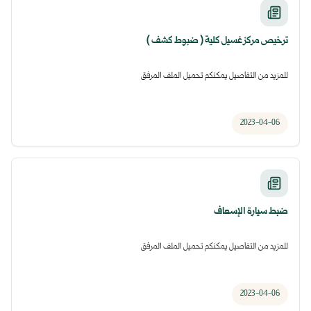
ترخيص مركز غسيل كلية ( ضبوط كشف )
للمزيد من التفاصيل يمكنكم تحميل الملف المرفق
2023-04-06
ضبط سيارة الإسعاف
للمزيد من التفاصيل يمكنكم تحميل الملف المرفق
2023-04-06