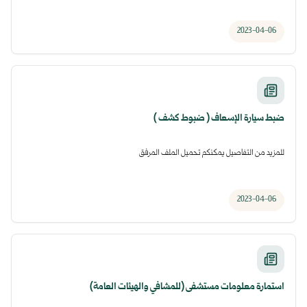
2023-04-06
ضبط سيارة الإسعاف ( ضبوط كشف )
للمزيد من التفاصيل يمكنكم تحميل الملف المرفق
2023-04-06
استمارة معلومات مستشفى (للمشافي والهيئات العامة)