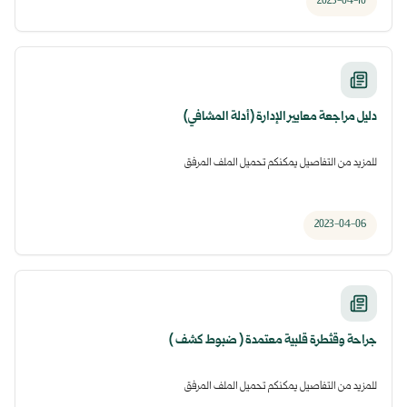
2023-04-10
دليل مراجعة معايير الإدارة (أدلة المشافي)
للمزيد من التفاصيل يمكنكم تحميل الملف المرفق
2023-04-06
جراحة وقثطرة قلبية معتمدة ( ضبوط كشف )
للمزيد من التفاصيل يمكنكم تحميل الملف المرفق