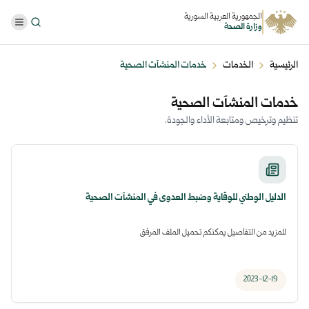
الجمهورية العربية السورية
وزارة الصحة
الرئيسية
الخدمات
خدمات المنشآت الصحية
خدمات المنشآت الصحية
تنظيم وترخيص ومتابعة الأداء والجودة.
الدليل الوطني للوقاية وضبط العدوى في المنشآت الصحية
للمزيد من التفاصيل يمكنكم تحميل الملف المرفق
2023-12-19