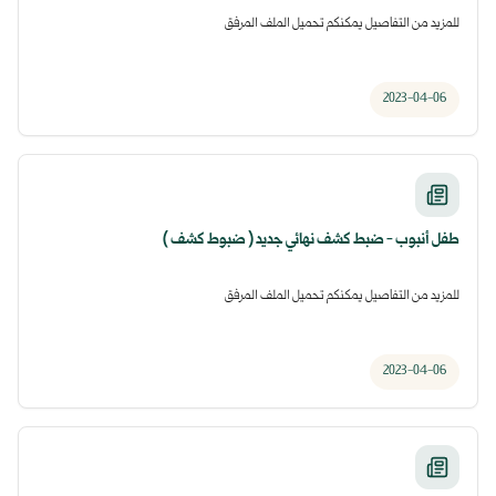
للمزيد من التفاصيل يمكنكم تحميل الملف المرفق
2023-04-06
طفل أنبوب - ضبط كشف نهائي جديد ( ضبوط كشف )
للمزيد من التفاصيل يمكنكم تحميل الملف المرفق
2023-04-06