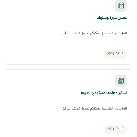
حسن سيرة وسلوك
للمزيد من التفاصيل يمكنكم تحميل الملف المرفق
2023-02-15
استيراد عامة لمستودع الادوية
للمزيد من التفاصيل يمكنكم تحميل الملف المرفق
2023-02-15