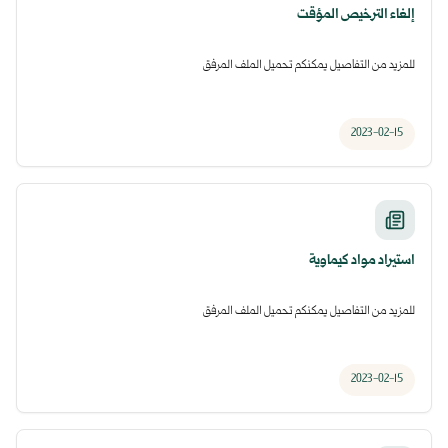
إلغاء الترخيص المؤقت
للمزيد من التفاصيل يمكنكم تحميل الملف المرفق
2023-02-15
استيراد مواد كيماوية
للمزيد من التفاصيل يمكنكم تحميل الملف المرفق
2023-02-15