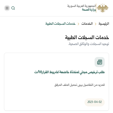
الجمهورية العربية السورية
وزارة الصحة
الرئيسية
الخدمات
خدمات السجلات الطبية
خدمات السجلات الطبية
توحيد السجلات والوثائق الصحية.
طلب ترخيص مبدئي لمنشأة خاضعة لشروط القرار10/ت
للمزيد من التفاصيل يرجى تحميل الملف المرفق
2023-04-02