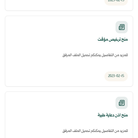
2023-02-15
منح ترخيص مؤقت
للمزيد من التفاصيل يمكنكم تحميل الملف المرفق
2023-02-15
منح اذن دعاية طبية
للمزيد من التفاصيل يمكنكم تحميل الملف المرفق