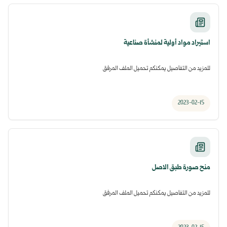
استيراد مواد أولية لمنشأة صناعية
للمزيد من التفاصيل يمكنكم تحميل الملف المرفق
2023-02-15
منح صورة طبق الاصل
للمزيد من التفاصيل يمكنكم تحميل الملف المرفق