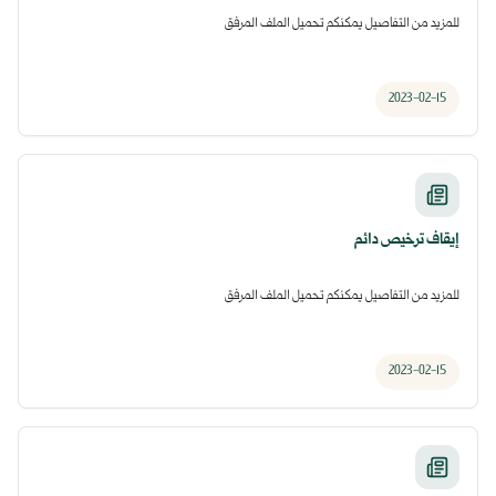
للمزيد من التفاصيل يمكنكم تحميل الملف المرفق
2023-02-15
إيقاف ترخيص دائم
للمزيد من التفاصيل يمكنكم تحميل الملف المرفق
2023-02-15