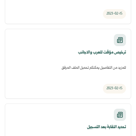
2023-02-15
ترخيص مؤقت للعرب والاجانب
للمزيد من التفاصيل يمكنكم تحميل الملف المرفق
2023-02-15
تحديد النقابة بعد التسجيل