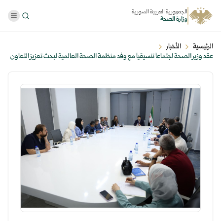
الجمهورية العربية السورية
وزارة الصحة
الرئيسية
الأخبار
عقد وزير الصحة اجتماعاً تنسيقياً مع وفد منظمة الصحة العالمية لبحث تعزيز التعاون
في دعم البرامج الصحي ...