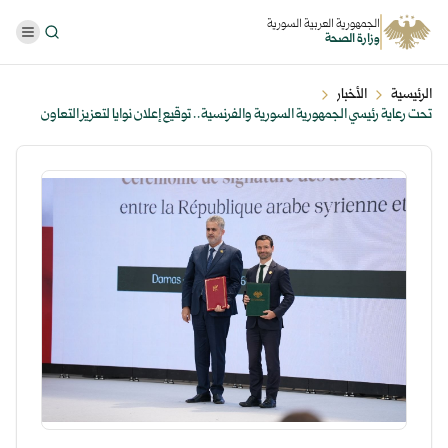
الجمهورية العربية السورية
وزارة الصحة
الرئيسية
الأخبار
تحت رعاية رئيسي الجمهورية السورية والفرنسية.. توقيع إعلان نوايا لتعزيز التعاون
الصحي بين البلدين ...