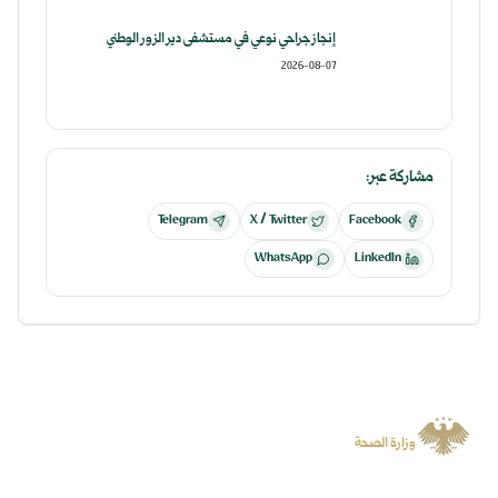
إنجاز جراحي نوعي في مستشفى دير الزور الوطني
2026-08-07
مشاركة عبر:
Telegram
X / Twitter
Facebook
WhatsApp
LinkedIn
الجمهورية العربية السورية
وزارة الصحة
منصة رسمية توفر المعلومات والخدمات الرقمية وتسهل الوصول إلى المنصات