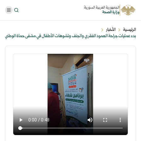
الجمهورية العربية السورية
وزارة الصحة
الرئيسية
الأخبار
بدء عمليات جراحة العمود الفقري والجنف وتشوهات الأطفال في مشفى حماة الوطني
...