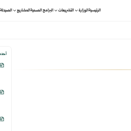
الرئيسية
الوزارة
التشريعات
البرامج الصحية
المشاريع
الصيدلة 
أحدث