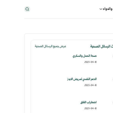
والدواء
 الرسائل الصحية
عرض جميع الرسائل الصحية
صحة الحمل والسكري
2023-04-10
الدعم النفسي لمريض الايدز
2023-04-10
اضطراب القلق
2023-04-10