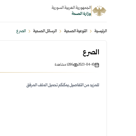
الجمهورية العربية السورية
وزارة الصحة
الرئيسية
التوعية الصحية
الرسائل الصحية
الصرع
الصرع
2023-04-10
1286
مشاهدة
للمزيد من التفاصيل يمكنكم تحميل الملف المرفق