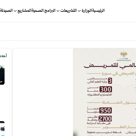
الرئيسية
الوزارة
التشريعات
البرامج الصحية
المشاريع
الصيدلة 
أحدث