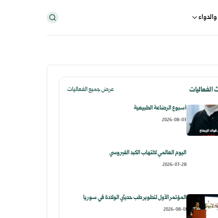
والدواء
 الفعاليات
عرض جميع الفعاليات
أسبوع الرضاعة الطبيعية
2026-08-03
اليوم العالمي لالتهاب الكبد الفيروسي
2026-07-28
المؤتمر الأول لتطوير طب حديثي الولادة في سوريا
2026-08-01