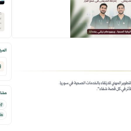
المر
تطوير المهني للارتقاء بالخدمات الصحية في سوريا.
الأثر في كل قصة شفاء".
مشارك