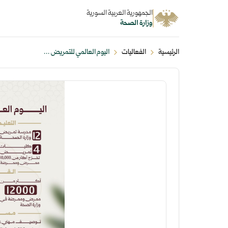
الجمهورية العربية السورية
وزارة الصحة
الرئيسية
الفعاليات
اليوم العالمي للتمريض ...