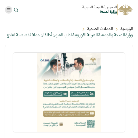
الجمهورية العربية السورية
وزارة الصحة
الرئيسية
الحملات الصحية
وزارة الصحة والجمعية العربية الأوروبية لطب العيون تُطلقان حملة تخصصية لعلاج
حالات ضغط العين المتقدّم ...