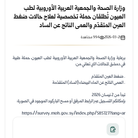
وزارة الصحة والجمعية العربية الأوروبية لطب
العيون تُطلقان حملة تخصصية لعلاج حالات ضغط
العين المتقدّم والعمى الناتج عن الساد
2026-03-21
994
مشاهدة
برعاية وزارة الصحة والجمعية العربية الأوروبية لطب العيون، حملة طبية
في دمشق للحالات التي تعاني من:
. ضغط العين المتقدّم
. العمى الناتج عن الماء البيضاء (الساد) المتقدّمة
تبدأ من 2 نيسان 2026
بإمكانكم التسجيل عبر الرابط المرفق أو مسح الباركود الموجود في الصورة:
https://survey.moh.gov.sy/index.php/585727?lang=ar