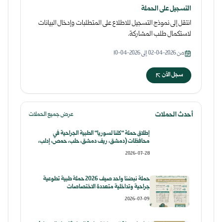
التسجيل على الحملة
انتقل إلى نموذج التسجيل للاطلاع على المتطلبات وإدخال البيانات
لاستكمال طلب المشاركة.
من 2026-04-02 إلى 2026-04-10
سجل الآن
أحدث الحملات
عرض جميع الحملات
إطلاق حملة "كلنا لسوريا" الطبية الجراحية في
محافظات (دمشق، ريف دمشق، حلب، حمص، إدلب،
حماة)
2026-07-28
حملة نبضنا واحد صيف 2026 ​حملة طبية تطوعية
جراحية وتداخلية متعددة الاختصاصات
2026-07-09