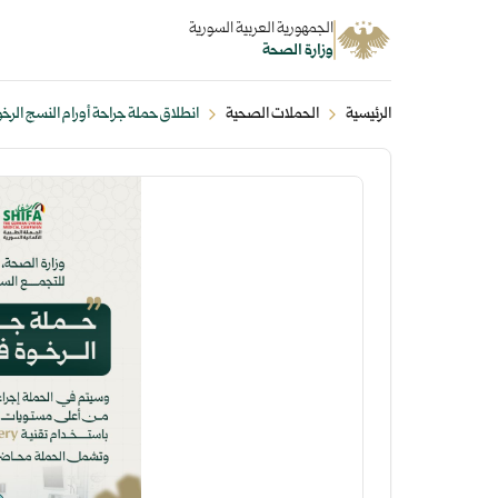
الجمهورية العربية السورية
وزارة الصحة
الرئيسية
الحملات الصحية
انطلاق حملة جراحة أورام النسج الرخ